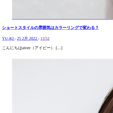
ショートスタイルの雰囲気はカラーリングで変わる？
YU-KI
-
25 2月 2022
-
13:52
こんにちはaivee（アイビー） […]