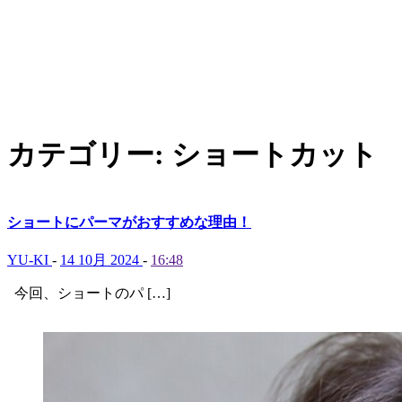
カテゴリー:
ショートカット
ショートにパーマがおすすめな理由！
YU-KI
-
14 10月 2024
-
16:48
今回、ショートのパ […]