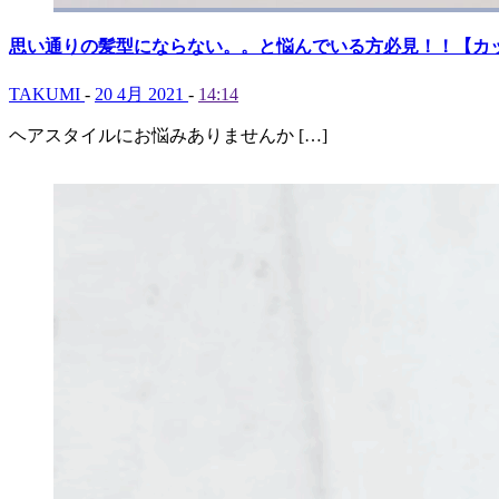
思い通りの髪型にならない。。と悩んでいる方必見！！【カ
TAKUMI
-
20 4月 2021
-
14:14
ヘアスタイルにお悩みありませんか […]