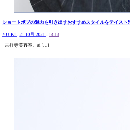
ショートボブの魅力を引き出すおすすめスタイルをテイスト
YU-KI
-
21 10月 2021
-
14:13
吉祥寺美容室、ai […]