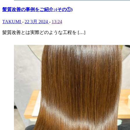
髪質改善の事例をご紹介♪(その①)
TAKUMI
-
22 3月 2024
-
13:24
髪質改善とは実際どのような工程を […]