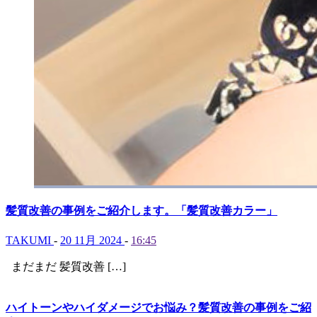
髪質改善の事例をご紹介します。「髪質改善カラー」
TAKUMI
-
20 11月 2024
-
16:45
まだまだ 髪質改善 […]
ハイトーンやハイダメージでお悩み？髪質改善の事例をご紹