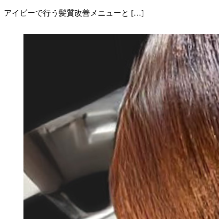
アイビーで行う髪質改善メニューと […]