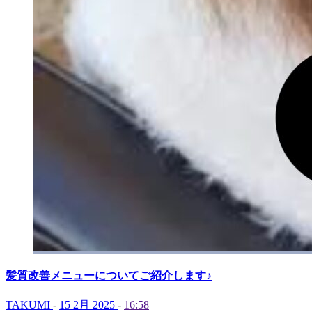
髪質改善メニューについてご紹介します♪
TAKUMI
-
15 2月 2025
-
16:58