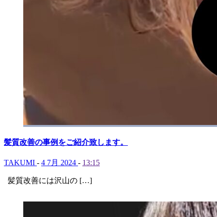
髪質改善の事例をご紹介致します。
TAKUMI
-
4 7月 2024
-
13:15
髪質改善には沢山の […]