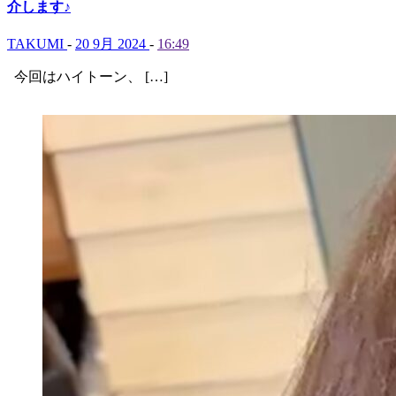
介します♪
TAKUMI
-
20 9月 2024
-
16:49
今回はハイトーン、 […]