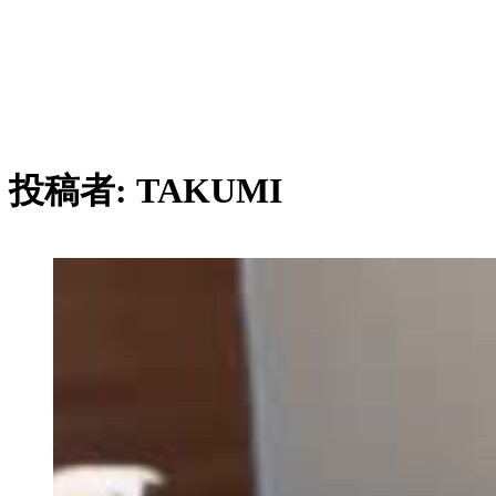
投稿者:
TAKUMI