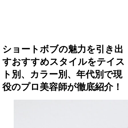
ショートボブの魅力を引き出
すおすすめスタイルをテイス
ト別、カラー別、年代別で現
役のプロ美容師が徹底紹介！