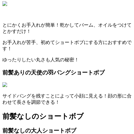
とにかくお手入れが簡単！乾かしてバーム、オイルをつけて
とかすだけ！
お手入れが苦手、初めてショートボブにする方におすすめで
す！
ゆったりしたい丸さも人気の秘密！
前髪ありの天使の羽バングショートボブ
サイドバングを残すことによって小顔に見える！顔の形に合
わせて長さを調節できる！
前髪なしのショートボブ
前髪なしの大人ショートボブ