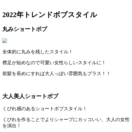
2022
年トレンドボブスタイル
丸みショートボブ
全体的に丸みを残したスタイル！
襟足が短めなので可愛い女性らしいスタイルに！
前髪を長めにすれば大人っぽい雰囲気もプラス！！
大人美人ショートボブ
くびれ感のあるショートボブスタイル！
くびれを作ることでよりシャープにカッコいい、大人の女性
を演出！