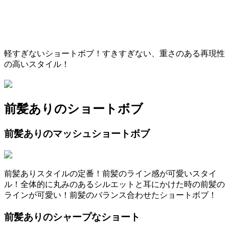
軽すぎないショートボブ！すきすぎない、重さのある再現性
の高いスタイル！
前髪ありのショートボブ
前髪ありのマッシュショートボブ
前髪ありスタイルの定番！前髪のライン感が可愛いスタイ
ル！全体的に丸みのあるシルエットと耳にかけた時の前髪の
ラインが可愛い！前髪のバランス合わせたショートボブ！
前髪ありのシャープなショート