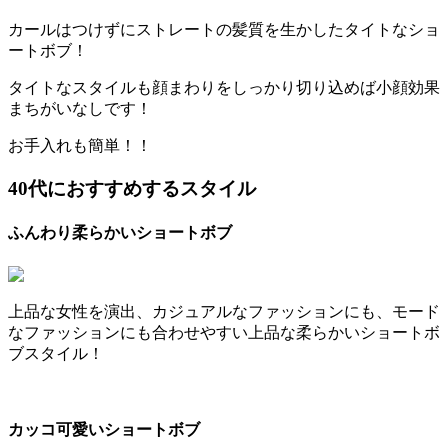
カールはつけずにストレートの髪質を生かしたタイトなショ
ートボブ！
タイトなスタイルも顔まわりをしっかり切り込めば小顔効果
まちがいなしです！
お手入れも簡単！！
40
代におすすめするスタイル
ふんわり柔らかいショートボブ
上品な女性を演出、カジュアルなファッションにも、モード
なファッションにも合わせやすい上品な柔らかいショートボ
ブスタイル！
カッコ可愛いショートボブ