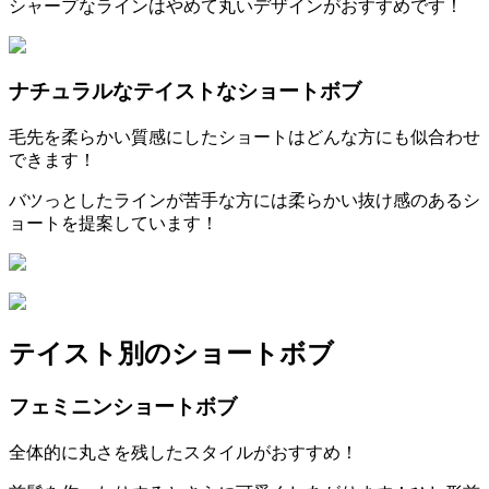
シャープなラインはやめて丸いデザインがおすすめです！
ナチュラルなテイストなショートボブ
毛先を柔らかい質感にしたショートはどんな方にも似合わせ
できます！
バツっとしたラインが苦手な方には柔らかい抜け感のあるシ
ョートを提案しています！
テイスト別のショートボブ
フェミニンショートボブ
全体的に丸さを残したスタイルがおすすめ！