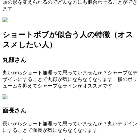
頭の形を変えられるのでどんな方にも似合わせることができ
ます！
ショートボブが似合う人の特徴（オス
スメしたい人）
丸顔さん
丸いからショート無理って思っていませんか？シャープなデ
ザインにすることで丸顔が気にならなくなります！横のボリ
ュームを抑えてシャープなラインがオススメです！
面長さん
長いからショート無理って思っていませんか？丸いデザイン
にすることで面長が気にならなくなります！