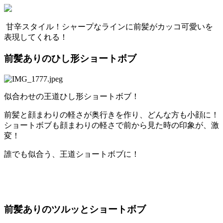
甘辛スタイル！シャープなラインに前髪がカッコ可愛いを
表現してくれる！
前髪ありのひし形ショートボブ
似合わせの王道ひし形ショートボブ！
前髪と顔まわりの軽さが奥行きを作り、どんな方も小顔に！
ショートボブも顔まわりの軽さで前から見た時の印象が、激
変！
誰でも似合う、王道ショートボブに！
前髪ありのツルッとショートボブ