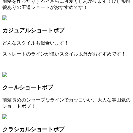
前髪を作ったりするとさらに可愛くしあがります！ひし形前
髪ありの王道ショートがおすすめです！
カジュアルショートボブ
どんなスタイルも似合います！
ストレートのラインが強いスタイル以外がおすすめです！
クールショートボブ
前髪長めのシャープなラインでカッコいい、大人な雰囲気の
ショートボブ！
クラシカルショートボブ