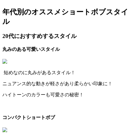
年代別のオススメショートボブスタイ
ル
20
代におすすめするスタイル
丸みのある可愛いスタイル
短めなのに丸みがあるスタイル！
ニュアンス的な動きが軽さがあり柔らかい印象に！
ハイトーンのカラーも可愛さの秘密！
コンパクトショートボブ