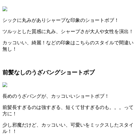
シックに丸みがありシャープな印象のショートボブ！
ツルッとした質感に丸み、シャープさが大人や女性を演出！
カッコいい、綺麗！などの印象はこちらのスタイルで間違い
無し！
前髪なしのうざバングショートボブ
長めのうざバングが、カッコいいショートボブ！
前髪長すぎるのは強すぎる、短くて甘すぎるのも。。。って
方に！
少し邪魔だけど、カッコいい、可愛いをミックスしたスタイ
ル！！