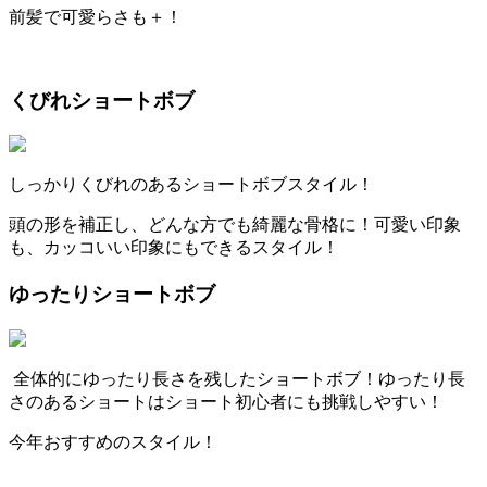
前髪で可愛らさも＋！
くびれショートボブ
しっかりくびれのあるショートボブスタイル！
頭の形を補正し、どんな方でも綺麗な骨格に！可愛い印象
も、カッコいい印象にもできるスタイル！
ゆったりショートボブ
全体的にゆったり長さを残したショートボブ！ゆったり長
さのあるショートはショート初心者にも挑戦しやすい！
今年おすすめのスタイル！