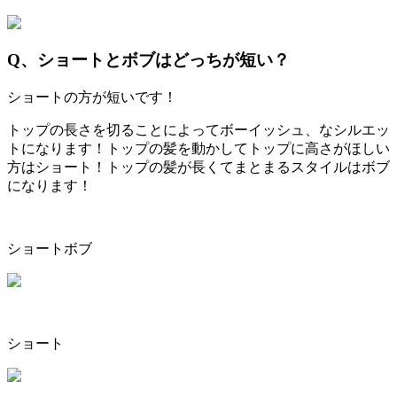
Q、ショートとボブはどっちが短い？
ショートの方が短いです！
トップの長さを切ることによってボーイッシュ、なシルエッ
トになります！トップの髪を動かしてトップに高さがほしい
方はショート！トップの髪が長くてまとまるスタイルはボブ
になります！
ショートボブ
ショート