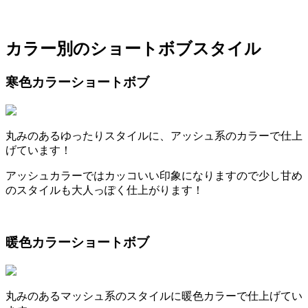
カラー別のショートボブスタイル
寒色カラーショートボブ
丸みのあるゆったりスタイルに、アッシュ系のカラーで仕上
げています！
アッシュカラーではカッコいい印象になりますので少し甘め
のスタイルも大人っぽく仕上がります！
暖色カラーショートボブ
丸みのあるマッシュ系のスタイルに暖色カラーで仕上げてい