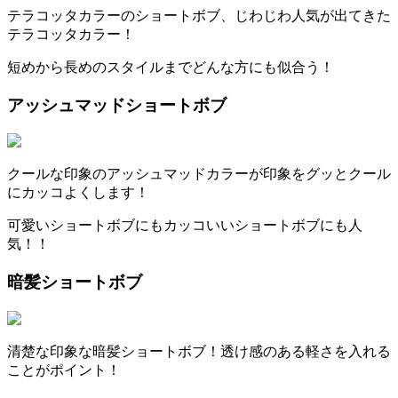
テラコッタカラーのショートボブ、じわじわ人気が出てきた
テラコッタカラー！
短めから長めのスタイルまでどんな方にも似合う！
アッシュマッドショートボブ
クールな印象のアッシュマッドカラーが印象をグッとクール
にカッコよくします！
可愛いショートボブにもカッコいいショートボブにも人
気！！
暗髪ショートボブ
清楚な印象な暗髪ショートボブ！透け感のある軽さを入れる
ことがポイント！