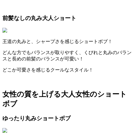
前髪なしの丸み大人ショート
王道の丸みと、シャープさを感じるショートボブ！
どんな方でもバランスが取りやすく、くびれと丸みのバラン
スと長めの前髪のバランスが可愛い！
どこか可愛さを感じるクールなスタイル！
女性の質を上げる大人女性のショート
ボブ
ゆったり丸みショートボブ