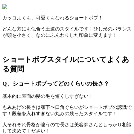
カッコよくも、可愛くもなれるショートボブ！
どんな方にも似合う王道のスタイルです！ひし形のバランス
が頭を小さく、なのにふんわりした印象に変えます！
ショートボブスタイルについてよくあ
る質問
Q、ショートボブってどのくらいの長さ？
基本的に表面の髪の毛を短くしすぎない！
もみあげの長さは顎下〜口角ぐらいがショートボブの認識で
す！段差を入れすぎない丸みの残ったスタイルです！
人それぞれ骨格が違うので長さは美容師さんとしっかり相談
して決めてください！