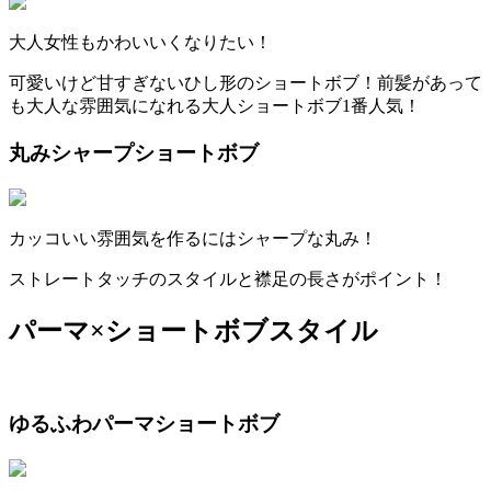
大人女性もかわいいくなりたい！
可愛いけど甘すぎないひし形のショートボブ！前髪があって
も大人な雰囲気になれる大人ショートボブ
1
番人気！
丸みシャープショートボブ
カッコいい雰囲気を作るにはシャープな丸み！
ストレートタッチのスタイルと襟足の長さがポイント！
パーマ×ショートボブスタイル
ゆるふわパーマショートボブ