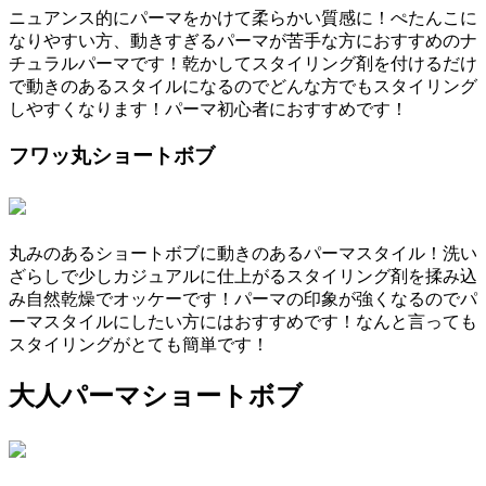
ニュアンス的にパーマをかけて柔らかい質感に！ぺたんこに
なりやすい方、動きすぎるパーマが苦手な方におすすめのナ
チュラルパーマです！乾かしてスタイリング剤を付けるだけ
で動きのあるスタイルになるのでどんな方でもスタイリング
しやすくなります！パーマ初心者におすすめです！
フワッ丸ショートボブ
丸みのあるショートボブに動きのあるパーマスタイル！洗い
ざらしで少しカジュアルに仕上がるスタイリング剤を揉み込
み自然乾燥でオッケーです！パーマの印象が強くなるのでパ
ーマスタイルにしたい方にはおすすめです！なんと言っても
スタイリングがとても簡単です！
大人パーマショートボブ