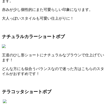
ます。
赤みが少し個性的にまた可愛らしい印象になります。
大人っぽいスタイルも可愛い仕上がりに！
ナチュラルカラーショートボブ
王道のひし形ショートにナチュラルなブラウンで仕上げてい
ます！
どんな方にも似合うバランスなので迷った方はこちらのスタ
イルがおすすめです！
テラコッタショートボブ