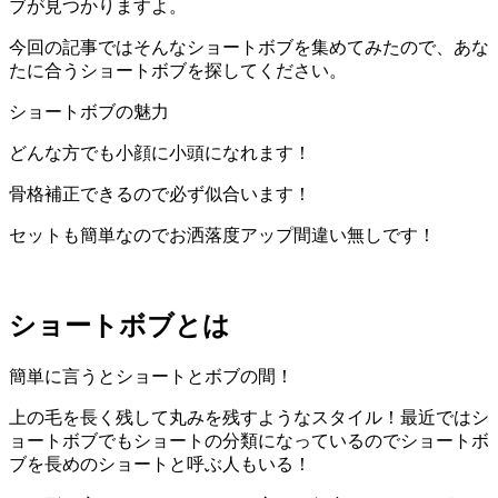
ブが見つかりますよ。
今回の記事ではそんなショートボブを集めてみたので、あな
たに合うショートボブを探してください。
ショートボブの魅力
どんな方でも小顔に小頭になれます！
骨格補正できるので必ず似合います！
セットも簡単なのでお洒落度アップ間違い無しです！
ショートボブとは
簡単に言うとショートとボブの間！
上の毛を長く残して丸みを残すようなスタイル！最近ではシ
ョートボブでもショートの分類になっているのでショートボ
ブを長めのショートと呼ぶ人もいる！