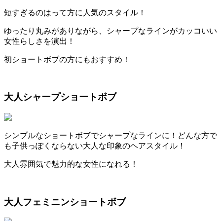
短すぎるのはって方に人気のスタイル！
ゆったり丸みがありながら、シャープなラインがカッコいい
女性らしさを演出！
初ショートボブの方にもおすすめ！
大人シャープショートボブ
シンプルなショートボブでシャープなラインに！どんな方で
も子供っぽくならない大人な印象のヘアスタイル！
大人雰囲気で魅力的な女性になれる！
大人フェミニンショートボブ