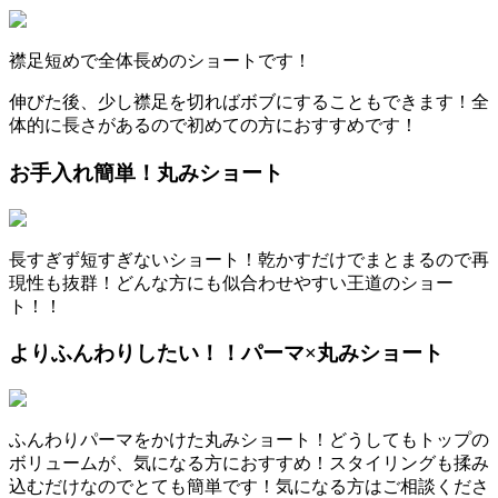
襟足短めで全体長めのショートです！
伸びた後、少し襟足を切ればボブにすることもできます！全
体的に長さがあるので初めての方におすすめです！
お手入れ簡単！丸みショート
長すぎず短すぎないショート！乾かすだけでまとまるので再
現性も抜群！どんな方にも似合わせやすい王道のショー
ト！！
よりふんわりしたい！！パーマ×丸みショート
ふんわりパーマをかけた丸みショート！どうしてもトップの
ボリュームが、気になる方におすすめ！スタイリングも揉み
込むだけなのでとても簡単です！気になる方はご相談くださ