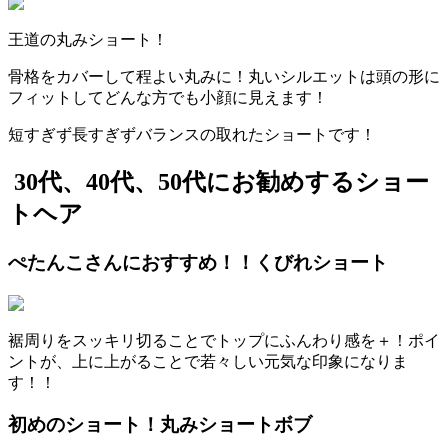
王道の丸みショート！
骨格をカバーして程よい丸みに！丸いシルエットは頭の形に
フィットしてどんな方でも小顔に見えます！
短すぎず長すぎずバランスの取れたショートです！
30代、40代、50代にお勧めするショー
トヘア
ぺたんこさんにおすすめ！！くびれショート
裾周りをスッキリ切ることでトップにふんわり感を＋！ポイ
ントが、上に上がることで若々しい元気な印象になりま
す！！
初めのショート！丸みショートボブ