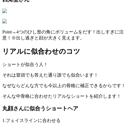
Point→4つのひし形の角にボリュームをだす！出しすぎに注
意！※出し過ぎと顔が大きく見えます。
リアルに似合わせのコツ
ショートが似合う人！
それは冒頭でも答えた通り誰でも似合います！
なぜならどんな方でも今以上の骨格に補正できるからです！
そんな中骨格に合わせたリアルなショートを紹介します！
丸顔さんに似合うショートヘア
1.
フェイスラインに合わせる