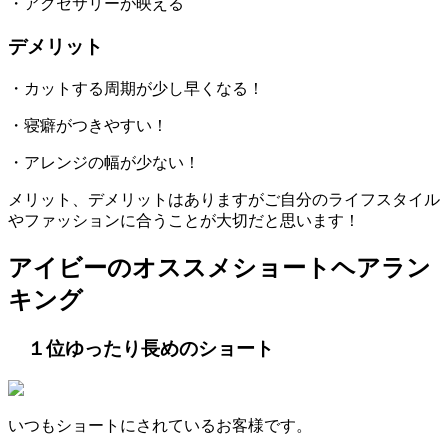
・アクセサリーが映える
デメリット
・カットする周期が少し早くなる！
・寝癖がつきやすい！
・アレンジの幅が少ない！
メリット、デメリットはありますがご自分のライフスタイル
やファッションに合うことが大切だと思います！
アイビーのオススメショートヘアラン
キング
１位ゆったり長めのショート
いつもショートにされているお客様です。