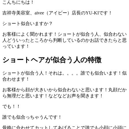
こんちにちは！
吉祥寺美容室、
aivee
（アイビー）店長の
YU-KI
です！
ショート似合いますか？
お客様によく聞かれます！ショートが似合う人、似合わない
人どういったところから判断しているのかお話できたらと思
っています！
ショートヘアが似合う人の特徴
ショートが似合う人！それは。。。。誰でも似合います！似
合わせます！
お客様から顔が大きいから似合わないと思います！丸顔だか
ら無理だと思います！などなどお声を聞きます！
でも！！
誰でも似合っちゃうんです！
骨格に合わせてカットしてあげることで誰でも小顔に小頭に