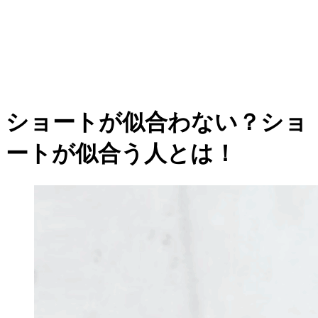
ショートが似合わない？ショ
ートが似合う人とは！