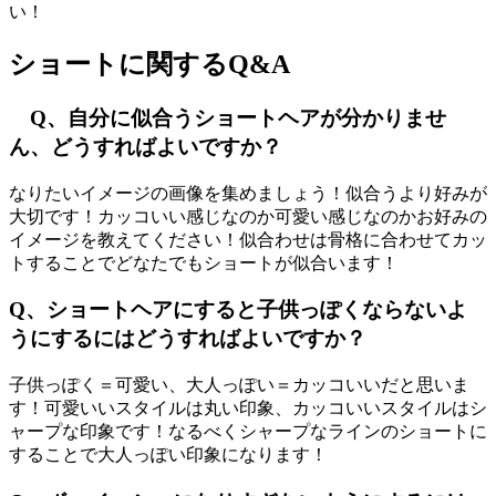
い！
ショートに関するQ&A
Q、自分に似合うショートヘアが分かりませ
ん、どうすればよいですか？
なりたいイメージの画像を集めましょう！似合うより好みが
大切です！カッコいい感じなのか可愛い感じなのかお好みの
イメージを教えてください！似合わせは骨格に合わせてカッ
トすることでどなたでもショートが似合います！
Q、ショートヘアにすると子供っぽくならないよ
うにするにはどうすればよいですか？
子供っぽく＝可愛い、大人っぽい＝カッコいいだと思いま
す！可愛いいスタイルは丸い印象、カッコいいスタイルはシ
ャープな印象です！なるべくシャープなラインのショートに
することで大人っぽい印象になります！