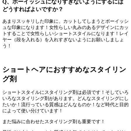
Q、ボーイッシュになりすぎないようにするには
どうすればよいですか？
あまりスッキリした印象に、カットしてしまうとボーイッシ
ュな印象になります！女性らしい丸みのあるデザインにカッ
トすることで女性らしいショートスタイルになります！レイ
ヤー（段を入れる）を入れすぎないようにお願いしましょ
う！
ショートヘアにおすすめなスタイリン
グ剤
ショートスタイルにスタイリング剤は必須です！そしていろ
いろなスタイリング剤があります。どんなスタイリングにし
たいか！流行っている質感はどんなものか！など時代と目的
によって使い分けています！
また悩みに合わせたスタイリング剤も重要です！