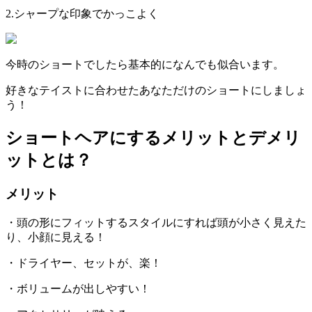
2.
シャープな印象でかっこよく
今時のショートでしたら基本的になんでも似合います。
好きなテイストに合わせたあなただけのショートにしましょ
う！
ショートヘアにするメリットとデメリ
ットとは？
メリット
・頭の形にフィットするスタイルにすれば頭が小さく見えた
り、小顔に見える！
・ドライヤー、セットが、楽！
・ボリュームが出しやすい！