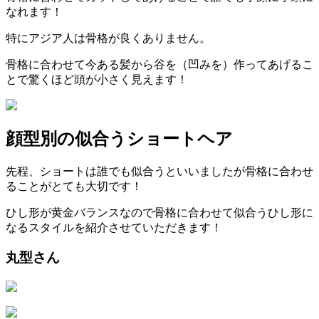
なれます！
特にアジア人は骨格が良くありません。
骨格に合わせて今ある髪から谷を（凹みを）作ってあげるこ
とで驚くほど頭が小さく見えます！
顔型別の似合うショートヘア
先程、ショートは誰でも似合うといいましたが骨格に合わせ
ることがとても大切です！
ひし形が黄金バランスなので骨格に合わせて似合うひし形に
なるスタイルを紹介させていただきます！
丸型さん