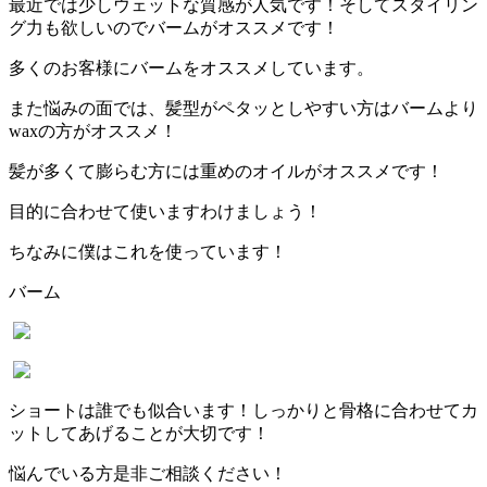
最近では少しウェットな質感が人気です！そしてスタイリン
グ力も欲しいのでバームがオススメです！
多くのお客様にバームをオススメしています。
また悩みの面では、髪型がペタッとしやすい方はバームより
wax
の方がオススメ！
髪が多くて膨らむ方には重めのオイルがオススメです！
目的に合わせて使いますわけましょう！
ちなみに僕はこれを使っています！
バーム
ショートは誰でも似合います！しっかりと骨格に合わせてカ
ットしてあげることが大切です！
悩んでいる方是非ご相談ください！