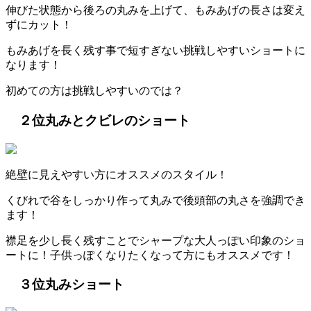
伸びた状態から後ろの丸みを上げて、もみあげの長さは変え
ずにカット！
もみあげを長く残す事で短すぎない挑戦しやすいショートに
なります！
初めての方は挑戦しやすいのでは？
２位丸みとクビレのショート
絶壁に見えやすい方にオススメのスタイル！
くびれで谷をしっかり作って丸みで後頭部の丸さを強調でき
ます！
襟足を少し長く残すことでシャープな大人っぽい印象のショ
ートに！子供っぽくなりたくなって方にもオススメです！
３位丸みショート