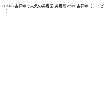
© 2026 吉祥寺で人気の美容室(美容院)aivee 吉祥寺【アイビ
ー】