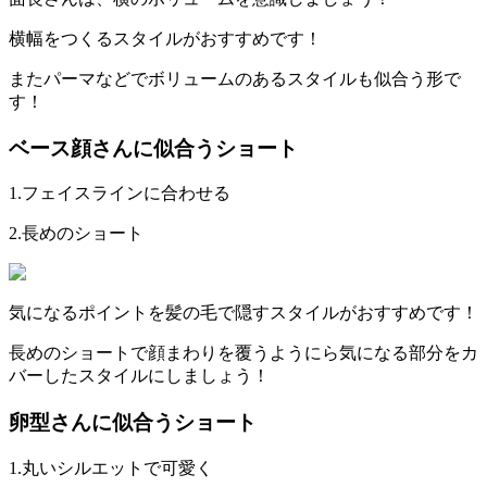
横幅をつくるスタイルがおすすめです！
またパーマなどでボリュームのあるスタイルも似合う形で
す！
ベース顔さんに似合うショート
1.
フェイスラインに合わせる
2.
長めのショート
気になるポイントを髪の毛で隠すスタイルがおすすめです！
長めのショートで顔まわりを覆うようにら気になる部分をカ
バーしたスタイルにしましょう！
卵型さんに似合うショート
1.
丸いシルエットで可愛く