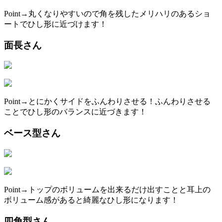
Point→丸くなりやすいので角を残したメリハリのあるショ
ートでひし形に近づけます！
面長さん
Point→とにかくサイドをふんわりさせる！
ふんわりさせる
ことでひし形のバランスに近づきます！
ベース型さん
Point→トップのボリュームを出来るだけ出すことと耳上の
ボリューム感があると綺麗なひし形になります！
四角型さん