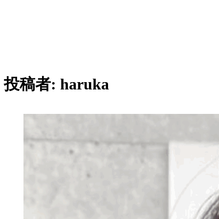
投稿者:
haruka