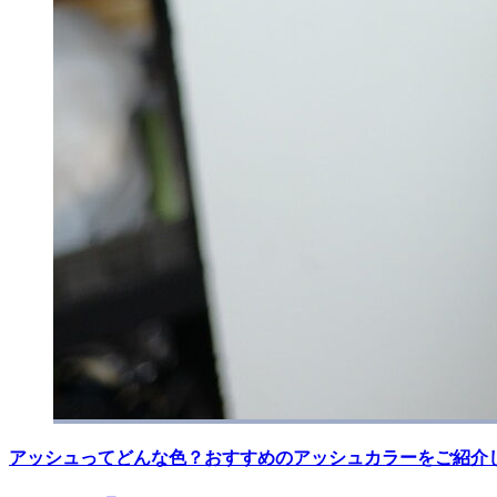
アッシュってどんな色？おすすめのアッシュカラーをご紹介