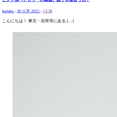
haruka
-
30 11月 2022
-
13:36
こんにちは！ 東京・吉祥寺にある […]