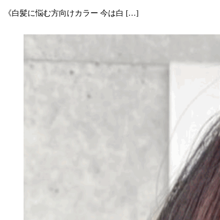
《白髪に悩む方向けカラー 今は白 […]