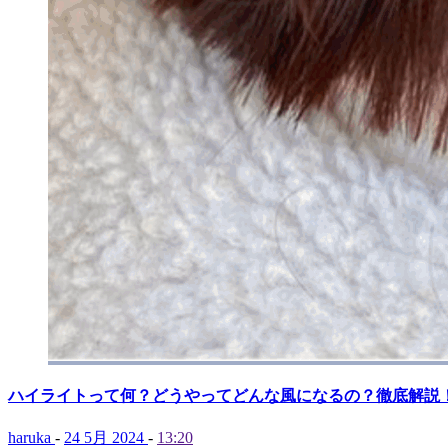
ハイライトって何？どうやってどんな風になるの？徹底解説
haruka
-
24 5月 2024
-
13:20