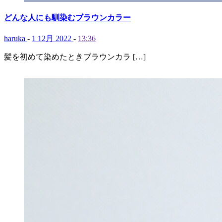
どんな人にも馴染むブラウンカラー
haruka
-
1 12月 2022
-
13:36
髪を初めて染めたときブラウンカラ […]