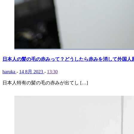
日本人の髪の毛の赤みって？どうしたら赤みを消して外国人
haruka
-
14 8月 2023
-
13:30
日本人特有の髪の毛の赤みが出てし […]