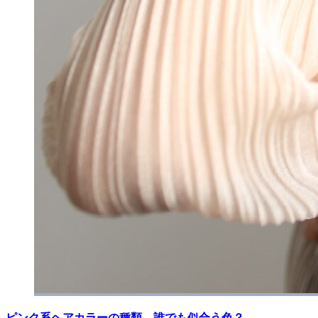
ピンク系ヘアカラーの種類。誰でも似合う色？