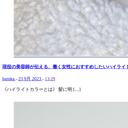
現役の美容師が伝える、働く女性におすすめしたいハイライ
haruka
-
23 9月 2023
-
13:29
《ハイライトカラーとは》 髪に明 […]