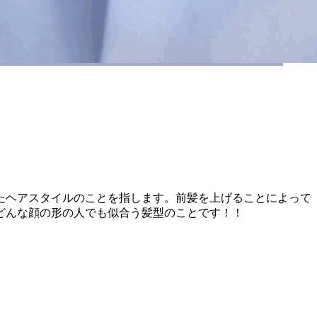
たヘアスタイルのことを指します。前髪を上げることによって
どんな顔の形の人でも似合う髪型のことです！！