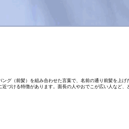
ング（前髪）を組み合わせた言葉で、名前の通り前髪を上げ
に近づける特徴があります。面長の人やおでこが広い人など、
！