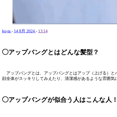
ko-ta
-
14 8月 2024
-
13:14
◯アップバングとはどんな髪型？
アップバングとは、アップバングとはアップ（上げる）とバ
顔全体がスッキリしてみえたり、清潔感があるような雰囲気
◯アップバングが似合う人はこんな人