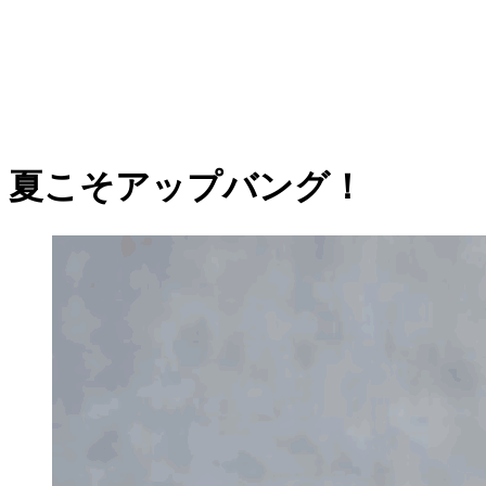
夏こそアップバング！