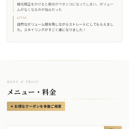
縮毛矯正をかけると根元がペタンコになってしまい、ボリュー
ムがなくなるのが悩みだった
AFTER
自然なボリューム感を残しながらストレートにしてもらえまし
た。スタイリングがすごく楽になりました！
MENU & PRICE
メニュー・料金
✦ お得なクーポンを多数ご用意