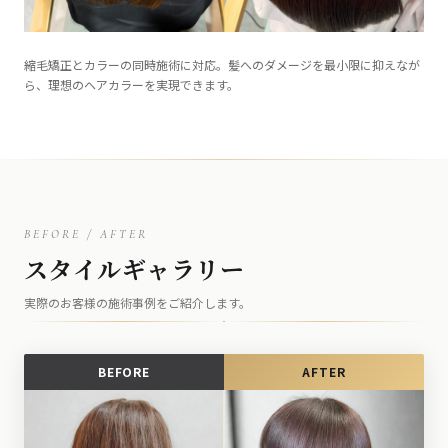
縮毛矯正とカラーの同時施術に対応。髪へのダメージを最小限に抑えなが
ら、理想のヘアカラーを実現できます。
BEFORE / AFTER
スタイルギャラリー
実際のお客様の施術事例をご紹介します。
BEFORE
AFTER