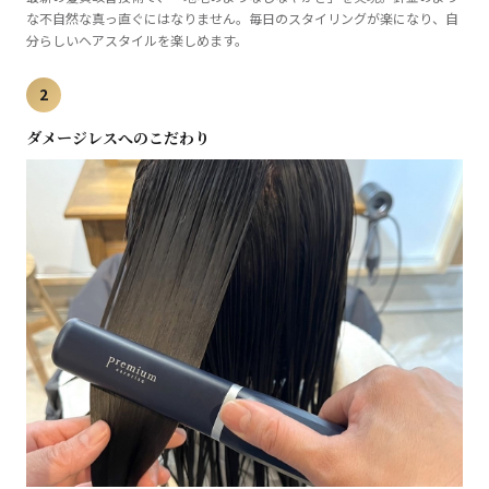
な不自然な真っ直ぐにはなりません。毎日のスタイリングが楽になり、自
分らしいヘアスタイルを楽しめます。
2
ダメージレスへのこだわり