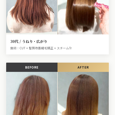
30代 / うねり・広がり
施術：CUT + 髪質改善縮毛矯正 + スチームTr
BEFORE
AFTER