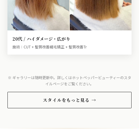
20代 / ハイダメージ・広がり
施術：CUT + 髪質改善縮毛矯正 + 髪質改善Tr
※ ギャラリーは随時更新中。詳しくはホットペッパービューティーのスタ
イルページをご覧ください。
スタイルをもっと見る →