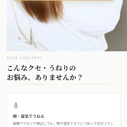
YOUR CONCERNS
こんなクセ・うねりの
お悩み、ありませんか？
💧
雨・湿気でうねる
毎朝アイロンで伸ばしても、雨や湿気ですぐにうねって広がってし