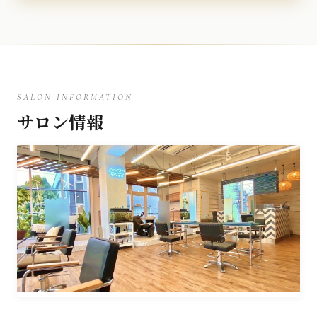
SALON INFORMATION
サロン情報