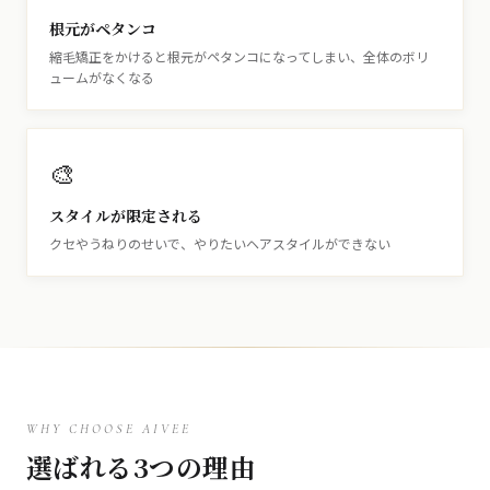
根元がペタンコ
縮毛矯正をかけると根元がペタンコになってしまい、全体のボリ
ュームがなくなる
🎨
スタイルが限定される
クセやうねりのせいで、やりたいヘアスタイルができない
WHY CHOOSE AIVEE
選ばれる3つの理由