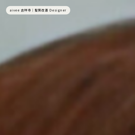
aivee 吉祥寺｜髪質改善 Designer